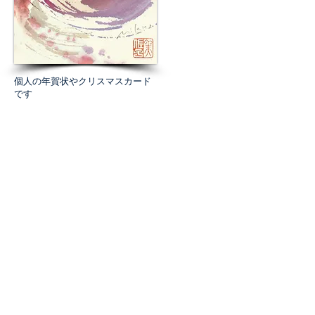
個人の年賀状やクリスマスカード
です